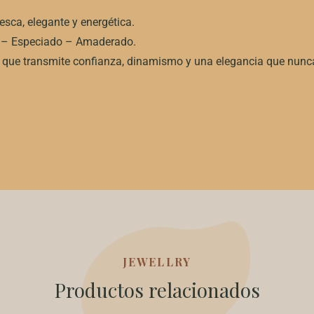
esca, elegante y energética.
o – Especiado – Amaderado.
 que transmite confianza, dinamismo y una elegancia que nunc
JEWELLRY
Productos relacionados