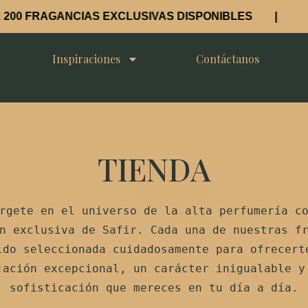
FRAGANCIAS EXCLUSIVAS DISPONIBLES |
Inspiraciones
Contáctanos
TIENDA
rgete en el universo de la alta perfumería c
n exclusiva de Safir. Cada una de nuestras f
ido seleccionada cuidadosamente para ofrecert
jación excepcional, un carácter inigualable y
sofisticación que mereces en tu día a día.