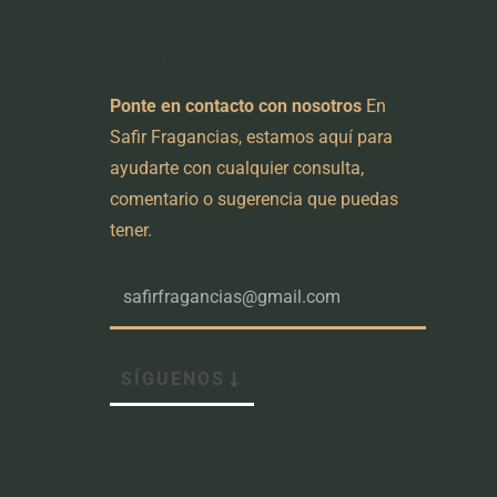
Newsletter
Ponte en contacto con nosotros
En
Safir Fragancias, estamos aquí para
ayudarte con cualquier consulta,
comentario o sugerencia que puedas
tener.
SÍGUENOS