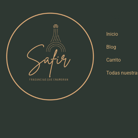
Shop
Inicio
Blog
Carrito
Todas nuestra